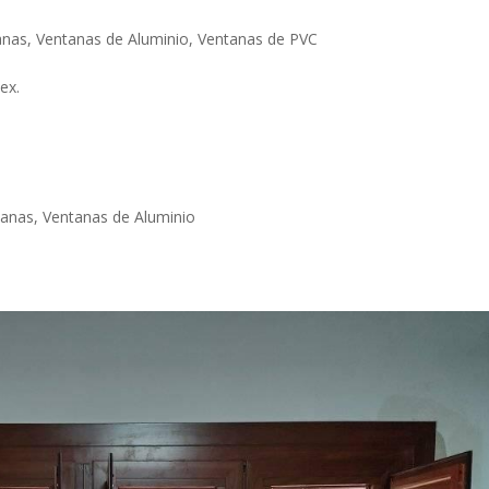
anas
,
Ventanas de Aluminio
,
Ventanas de PVC
ex.
tanas
,
Ventanas de Aluminio